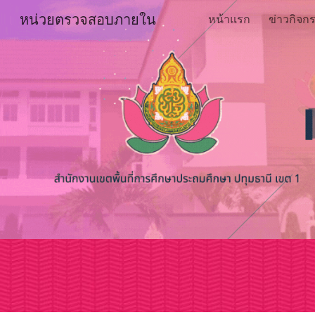
หน่วยตรวจสอบภายใน
หน้าแรก
ข่าวกิจก
Sk