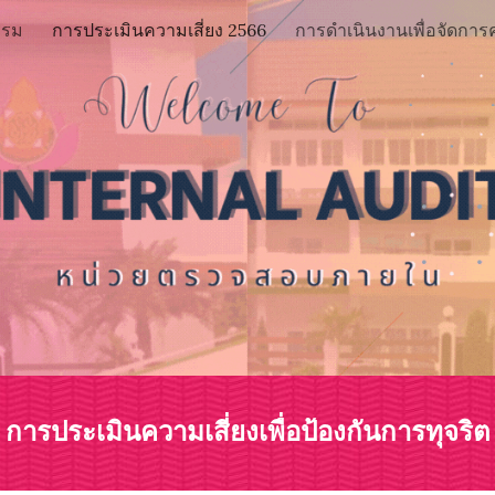
รรม
การประเมินความเสี่ยง 2566
ip to main content
Skip to navigat
การประเมินความเสี่ยงเพื่อป้องกันการทุจริต