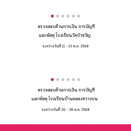
ตรวจสอบด้านการเงิน การบัญชี
และพัสดุ โรงเรียนวัดบัวขวัญ
ระหว่างวันที่ 11 - 13 พ.ย. 2568
ตรวจสอบด้านการเงิน การบัญชี
และพัสดุ โรงเรียนบ้านคลองขวางบน
ระหว่างวันที่ 26 - 28 ส.ค. 2568