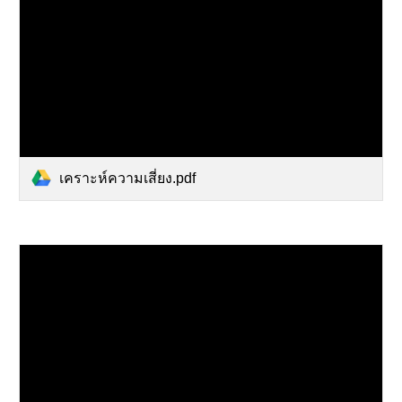
เคราะห์ความเสี่ยง.pdf