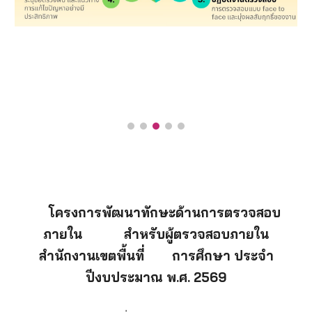
โครงการพัฒนาทักษะด้านการตรวจสอบ
ภายใน สำหรับผู้ตรวจสอบภายใน
สำนักงานเขตพื้นที่ การศึกษา ประจำ
ปีงบประมาณ พ.ศ. 256
9