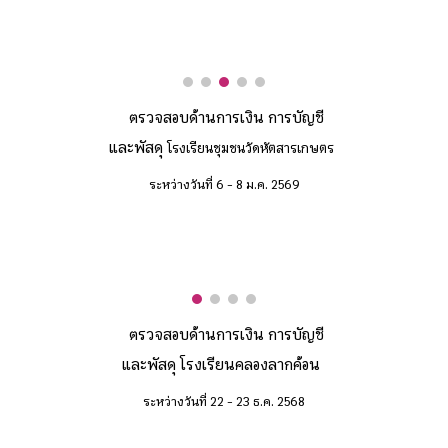
ตรวจสอบด้านการเงิน การบัญชี
และพัสดุ
โรงเรียน
ชุมชนวัดหัตสารเกษตร
ระหว่างวันที่
6
-
8
ม
.
ค
. 256
9
ตรวจสอบด้านการเงิน การบัญชี
และพัสดุ โรงเรียน
คลองลากค้อน
ระหว่างวันที่
22
-
23
ธ.ค. 2568