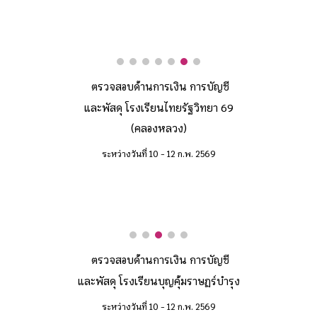
ตรวจสอบด้านการเงิน การบัญชี
และพัสดุ โรงเรียน
ไทยรัฐวิทยา 69
(คลองหลวง)
ระหว่างวันที่ 10 - 12 ก.พ. 2569
ตรวจสอบด้านการเงิน การบัญชี
และพัสดุ โรงเรียน
บุญคุ้มราษฏร์บำรุง
ระหว่างวันที่
10
-
12
ก.พ. 2569