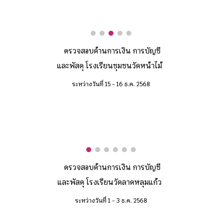
ตรวจสอบด้านการเงิน การบัญชี
และพัสดุ โรงเรี
ยนชุมชนวัดหน้าไม้
ระหว่างวันที่ 15 -
16
ธ.ค. 2568
ตรวจสอบด้านการเงิน การบัญชี
และพัสดุ โรงเรียนวัดลาดหลุมแก้ว
ระหว่างวันที่
1
-
3
ธ
.ค. 2568