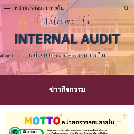
หน่วยตรวจสอบภายใน
Skip to main content
Skip to navigation
ข่า
วกิจกรรม