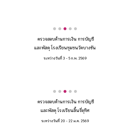
ตรวจสอบด้านการเงิน การบัญชี
และพัสดุ โรงเรียน
ชุมชนวัดบางขัน
ระหว่างวันที่
3
-
5
ก
.
พ
. 2569
ตรวจสอบด้านการเงิน การบัญชี
และพัสดุ โรงเรียน
ลิ้นจี่อุทิศ
ระหว่างวันที่
20 - 22
ม.ค. 2569