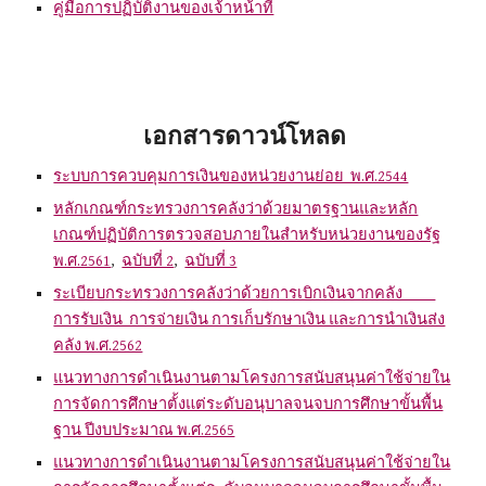
คู่มือการปฏิบัติงานของเจ้าหน้าที่
เอกสารดาวน์โหลด
ระบบการควบคุมการเงินของหน่วยงานย่อย พ.ศ.2544
หลักเกณฑ์กระทรวงการคลังว่าด้วยมาตรฐานและหลัก
เกณฑ์ปฏิบัติการตรวจสอบภายในสำหรับหน่วยงานของรัฐ
พ.ศ.2561
,
ฉบับที่ 2
,
ฉบับที่ 3
ระเบียบกระทรวงการคลังว่าด้วยการเบิกเงินจากคลัง
การรับเงิน การจ่ายเงิน การเก็บรักษาเงิน และการนำเงินส่ง
คลัง พ.ศ.2562
แนวทางการดำเนินงานตามโครงการสนับสนุนค่าใช้จ่ายใน
การจัดการศึกษาตั้งแต่ระดับอนุบาลจนจบการศึกษาขั้นพื้น
ฐาน ปีงบประมาณ พ.ศ.2565
แนวทางการดำเนินงานตามโครงการสนับสนุนค่าใช้จ่ายใน