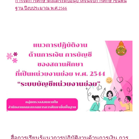
การจัดการศึกษาตั้งแต่ระดับอนุบาลจนจบการศึกษาขั้นพื้น
ฐาน ปีงบประมาณ พ.ศ.256
6
สื่อการเรียนรู้แนวการปฏิบัติงานด้านการเงิน การ