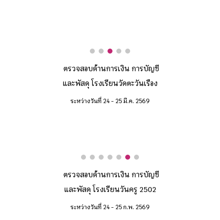
ตรวจสอบด้านการเงิน การบัญชี
และพัสดุ โรงเรียนวั
ดตะวันเรือง
ระหว่างวันที่ 24 - 25
มี
.ค. 2569
ตรวจสอบด้านการเงิน การบัญชี
และพัสดุ โรงเรียน
วันครู 2502
ระหว่างวันที่
24
-
25
ก.พ. 2569