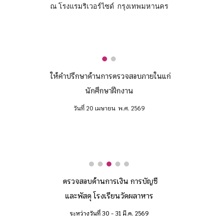
ณ โรงแรมริเวอร์ไซด์
กรุงเทพมหานคร
ให้คำปรึกษาด้านการตรวจสอบภายในแก่
นักศึกษาฝึกงาน
วันที่
20
เมษายน
พ.ศ. 256
9
ตรวจสอบด้านการเงิน การบัญชี
และพัสดุ โรงเรียนวัด
ผลาหาร
ระหว่างวันที่
30
-
31
มี.ค. 2569