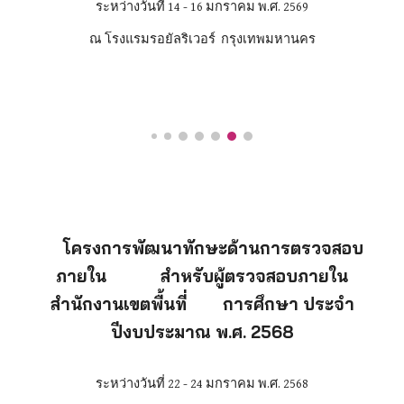
ระหว่างวันที่
14
-
16
มกราคม พ.ศ. 256
9
ณ โรงแรม
รอยัล
ริเวอร์
กรุงเทพมหานคร
โครงการพัฒนาทักษะด้านการตรวจสอบ
ภายใน สำหรับผู้ตรวจสอบภายใน
สำนักงานเขตพื้นที่ การศึกษา ประจำ
ปีงบประมาณ พ.ศ. 2568
ระหว่างวันที่ 22 - 24 มกราคม พ.ศ. 2568