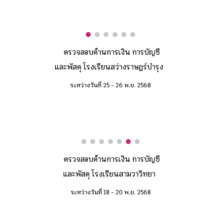
ตรวจสอบด้านการเงิน การบัญชี
และพัสดุ โรงเรียนสว่างราษฎร์บำรุง
ระหว่างวันที่ 25 - 26 พ.ย. 2568
ตรวจสอบด้านการเงิน การบัญชี
และพัสดุ โรงเรียนสามวาวิทยา
ระหว่างวันที่ 18 - 20 พ.ย. 2568